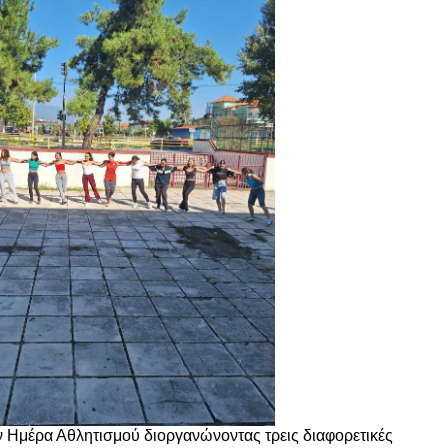
ν Ημέρα Αθλητισμού διοργανώνοντας τρεις διαφορετικές