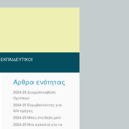
ΕΚΠΑΙΔΕΥΤΙΚΟΊ
Άρθρα ενότητας
2024-25 Διαμεσολάβηση
Ομιλίκων
2024-25 Ευρωβουλευτές για
δύο ημέρες
2024-25 Μπες στη θέση μου!
2024-25 Μια αγκαλιά για τα