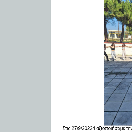
Στις 27/9/20224 αξιοποιήσαμε τη