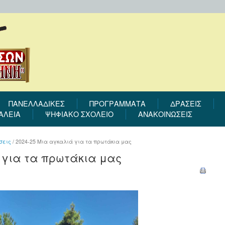
ΠΑΝΕΛΛΑΔΙΚΕΣ
ΠΡΟΓΡΆΜΜΑΤΑ
ΔΡΆΣΕΙΣ
ΑΛΕΙΑ
ΨΗΦΙΑΚΟ ΣΧΟΛΕΙΟ
ΑΝΑΚΟΙΝΩΣΕΙΣ
σεις
/
2024-25 Μια αγκαλιά για τα πρωτάκια μας
 για τα πρωτάκια μας