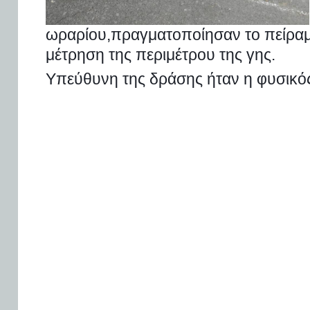
ωραρίου,πραγματοποίησαν το πείραμ
μέτρηση της περιμέτρου της γης.
Υπεύθυνη της δράσης ήταν η φυσικός