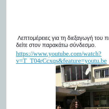
Λεπτομέρειες για τη διεξαγωγή του π
δείτε στον παρακάτω σύνδεσμο.
https://www.youtube.com/watch?
v=T_T04rCcxqs&feature=youtu.be