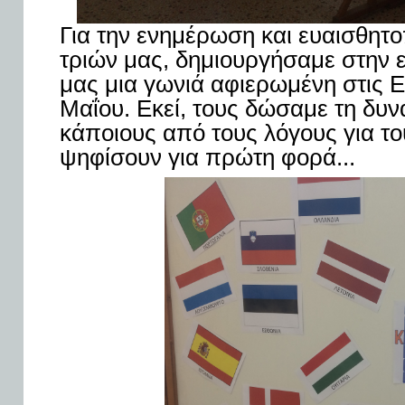
Για την ενημέρωση και ευαισθητ
τριών μας, δημιουργήσαμε στην ε
μας μια γωνιά αφιερωμένη στις 
Μαΐου. Εκεί, τους δώσαμε τη δυ
κάποιους από τους λόγους για το
ψηφίσουν για πρώτη φορά...