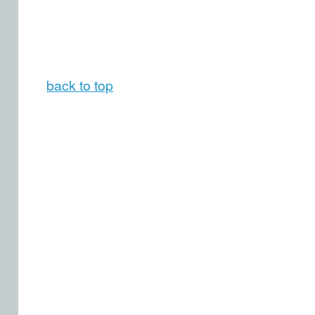
back to top