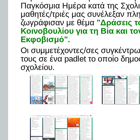
Παγκόσμια Ημέρα κατά της Σχολι
μαθητές/τριές μας συνέλεξαν πλ
ζωγράφισαν με θέμα
"Δράσεις 
Κοινοβουλίου για τη Βία και το
Εκφοβισμό".
Οι συμμετέχοντες/σες συγκέντρω
τους σε ένα padlet το οποίο δημο
σχολείου.