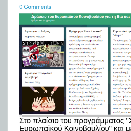
0 Comments
Στο πλαίσιο του προγράμματος "
Ευρωπαϊκού Κοινοβουλίου" και μ