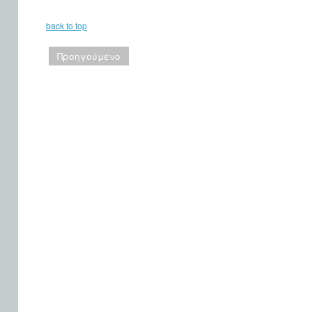
back to top
Προηγούμενο