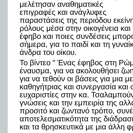
μελέτησαν αναθηματικές
επιγραφές και ανάγλυφες
παραστάσεις της περιόδου εκείνη
ρόλους μέσα στην οικογένεια και 
έφηβο και ποιες συνδέσεις μπορο
σήμερα, για το παιδί και τη γυναί
άνδρα του οίκου.
Το βίντεο " Ένας έφηβος στη Ρώ
έναυσμα, για να ακολουθήσει ζω
για να τεθούν οι βάσεις για μια 
καθηγήτριας και συνεργασία και 
ευχαριστίες στην κα. Τσαλαμπούνη
γνώσεις και την εμπειρία της αλλά
προσιτό και ζωντανό τρόπο, συν
αποτελεσματικότητα της διάδραση
και τα θρησκευτικά με μια άλλη φ