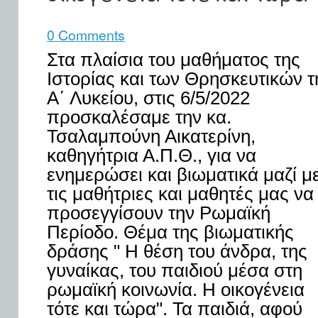
0 Comments
Στα πλαίσια του μαθήματος της
Ιστορίας και των Θρησκευτικών τ
Α΄ Λυκείου, στις 6/5/2022
προσκαλέσαμε την κα.
Τσαλαμπούνη Αικατερίνη,
καθηγήτρια Α.Π.Θ., για να
ενημερώσει και βιωματικά μαζί μ
τις μαθήτριες και μαθητές μας να
προσεγγίσουν την Ρωμαϊκή
Περίοδο. Θέμα της βιωματικής
δράσης " Η θέση του άνδρα, της
γυναίκας, του παιδιού μέσα στη
ρωμαϊκή κοινωνία. Η οικογένεια
τότε και τώρα". Τα παιδιά, αφού