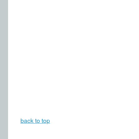
back to top