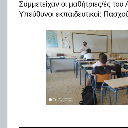
Συμμετείχαν οι μαθήτριες/ές του 
Υπεύθυνοι εκπαιδευτικοί: Πασχο