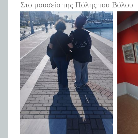
Στο μουσείο της Πόλης του Βόλου