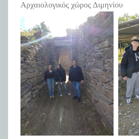
Αρχαιολογικός χώρος Διμηνίου