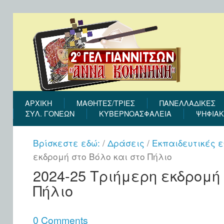
ΑΡΧΙΚΉ
ΜΑΘΗΤΕΣ/ΤΡΙΕΣ
ΠΑΝΕΛΛΑΔΙΚΕΣ
ΣΎΛ. ΓΟΝΈΩΝ
ΚΥΒΕΡΝΟΑΣΦΑΛΕΙΑ
ΨΗΦΙΑΚ
Βρίσκεστε εδώ:
/
Δράσεις
/
Εκπαιδευτικές 
εκδρομή στο Βόλο και στο Πήλιο
2024-25 Τριήμερη εκδρομή 
Πήλιο
0 Comments