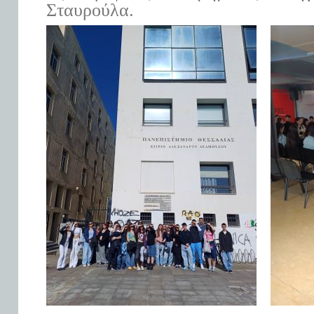
Σταυρούλα.