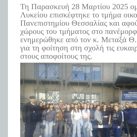
Τη Παρασκευή 28 Μαρτίου 2025 ομ
Λυκείου επισκέφτηκε το τμήμα οικ
Πανεπιστημίου Θεσσαλίας και αφο
χώρους του τμήματος στο πανέμορφ
ενημερώθηκε από τον κ. Μεταξά Θ. 
για τη φοίτηση στη σχολή τις ευκαι
στους αποφοίτους της.