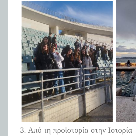
3. Από τη προϊστορία στην Ιστορία