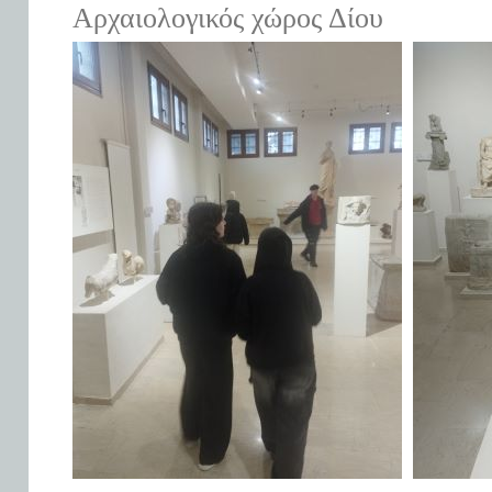
Αρχαιολογικός χώρος Δίου