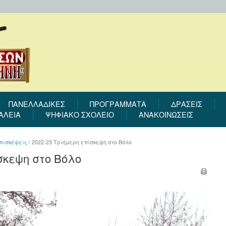
ΠΑΝΕΛΛΑΔΙΚΕΣ
ΠΡΟΓΡΆΜΜΑΤΑ
ΔΡΆΣΕΙΣ
ΑΛΕΙΑ
ΨΗΦΙΑΚΟ ΣΧΟΛΕΙΟ
ΑΝΑΚΟΙΝΩΣΕΙΣ
επισκέψεις
/
2022-23 Τριήμερη επίσκεψη στο Βόλο
σκεψη στο Βόλο