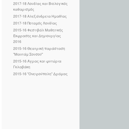
2017-18 Λουδίας και Βιολογικός
καθαρισμός
2017-18 Αλεξάνδρεια Ημαθίας
2017-18 Ποταμός Λουδίας
2015-16 Φεστιβάλ Μαθητικής
Έκφρασης και Δημιουργίας
2016
2015-16 Θεατρική παράσταση
"Μαντάμ Σουσού"
2015-16 Άγρας και φυτώρια
Γκλαβάκη
2015-16 "Ονειρούπολη" Δράμας