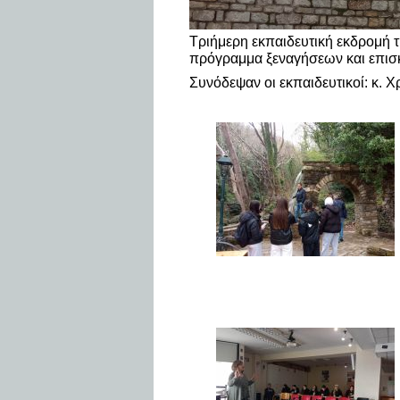
Τριήμερη εκπαιδευτική εκδρομή τ
πρόγραμμα ξεναγήσεων και επισ
Συνόδεψαν οι εκπαιδευτικοί: κ. 