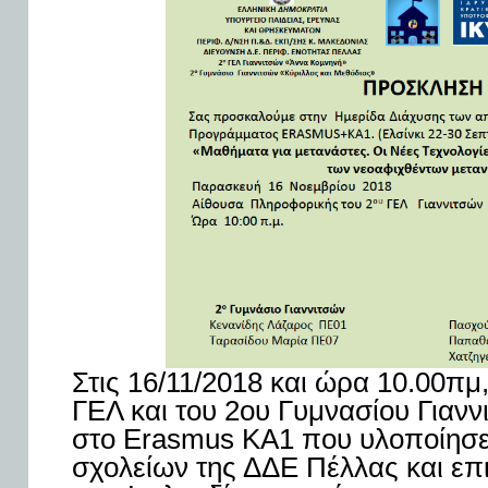
Στις 16/11/2018 και ώρα 10.00πμ,
ΓΕΛ και του 2ου Γυμνασίου Γιανν
στο Erasmus KA1 που υλοποίησε
σχολείων της ΔΔΕ Πέλλας και επ