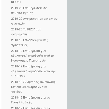
ΚΕΣΥΠ
2019-20 Ενημερώσεις σε
θέματα υγείας
2019-20 Αντιμετώπιση εκτάκτων
αναγκών
2019-20 Το ΚΕΣΥ μας
ενημερώνει
2018-19 Επαγγελματικές
προοπτικές
2018-19 Ενημέρωση για
εθελοντική αιμοδοσία από το
Νοσοκομείο Γιαννιτσών
2018-19 Ενημέρωση για
εθελοντική αιμοδοσία από την
13η ΤΟΜΥ
2018-19 Συνήγορος του πολίτη-
Κύκλος δικαιωμάτων του
παιδιού
2018-19 Ενημέρωση για τις
Πανελλαδικές
2018-19 Ενημέρωση για τα