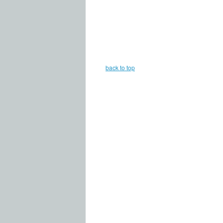
back to top