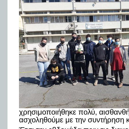
χρησιμοποιήθηκε πολύ, αισθανθή
ασχοληθούμε με την συντήρηση κ