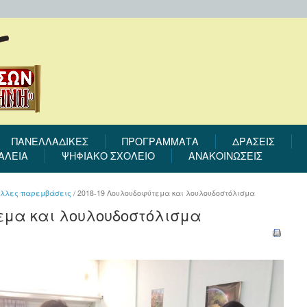
ΠΑΝΕΛΛΑΔΙΚΕΣ
ΠΡΟΓΡΆΜΜΑΤΑ
ΔΡΆΣΕΙΣ
ΑΛΕΙΑ
ΨΗΦΙΑΚΟ ΣΧΟΛΕΙΟ
ΑΝΑΚΟΙΝΩΣΕΙΣ
 άλλες παρεμβάσεις
/
2018-19 Λουλουδοφύτεμα και λουλουδοστόλισμα
εμα και λουλουδοστόλισμα