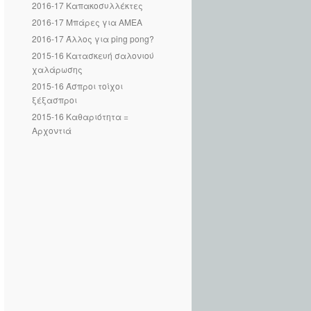
2016-17 Καπακοσυλλέκτες
2016-17 Μπάρες για ΑΜΕΑ
2016-17 Άλλος για ping pong?
2015-16 Κατασκευή σαλονιού
χαλάρωσης
2015-16 Άσπροι τοίχοι
ξέξασπροι
2015-16 Καθαριότητα =
Αρχοντιά