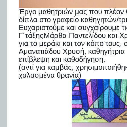
Έργο μαθητριών μας που πλέον θ
δίπλα στο γραφείο καθηγητών/τρι
Ευχαριστούμε και συγχαίρουμε τι
Γ΄τάξης
Μάρθα
Παντελίδου και 
για το μεράκι και τον κόπο τους, 
Αμανατιάδου Χρυσή, καθηγήτρια κ
επίβλεψη και καθοδήγηση.
(αντί για καμβάς, χρησιμοποιήθη
χαλασμένα θρανία)