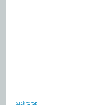
back to top