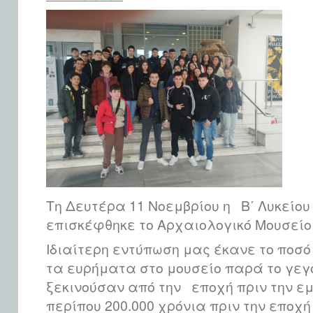
Τη Δευτέρα 11 Νοεμβρίου η Β΄ Λυκείου
επισκέφθηκε το Αρχαιολογικό Μουσείο
Ιδιαίτερη εντύπωση μας έκανε το ποσ
τα ευρήματα στο μουσείο παρά το γεγο
ξεκινούσαν από την εποχή πριν την ε
περίπου 200.000 χρόνια πριν την εποχή