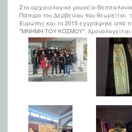
Στο αρχαιολογικό μουσείο Θεσσαλονίκ
Πάπυρο του Δερβενίου που θεωρείται τ
Ευρώπης και το 2015 εγγράφηκε από 
"ΜΝΗΜΗ ΤΟΥ ΚΟΣΜΟΥ". Χρονολογείται 