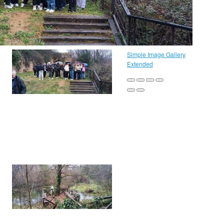
Simple Image Gallery
Extended