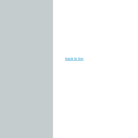
back to top